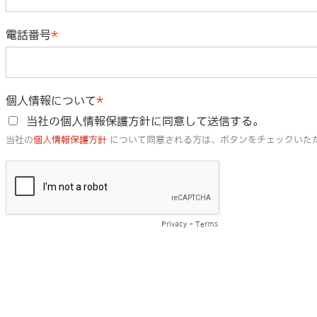
電話番号
個人情報について
当社の個人情報保護方針に同意して送信する。
当社の
個人情報保護方針
について同意される方は、ボタンをチェックいただ
Privacy
-
Terms